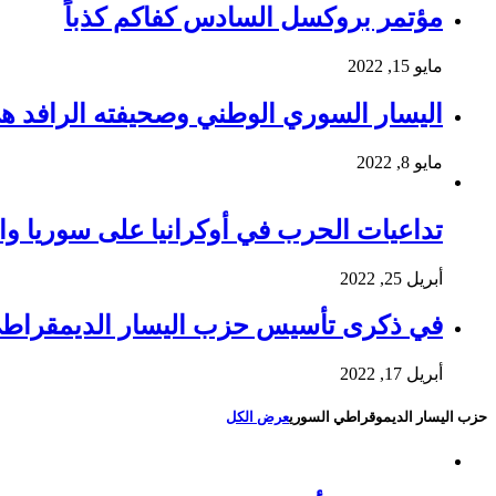
مؤتمر بروكسل السادس كفاكم كذباً
مايو 15, 2022
اليسار السوري الوطني وصحيفته الرافد ه
مايو 8, 2022
تداعيات الحرب في أوكرانيا على سوريا وا
أبريل 25, 2022
في ذكرى تأسيس حزب اليسار الديمقراط
أبريل 17, 2022
حزب اليسار الديموقراطي السوري
عرض الكل