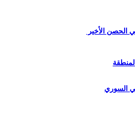
ي الحصن الأخير
لمنطقة
ي السوري