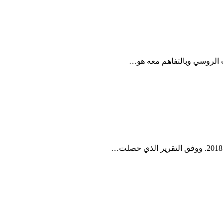
ب الروسي وبالتفاهم معه هو…