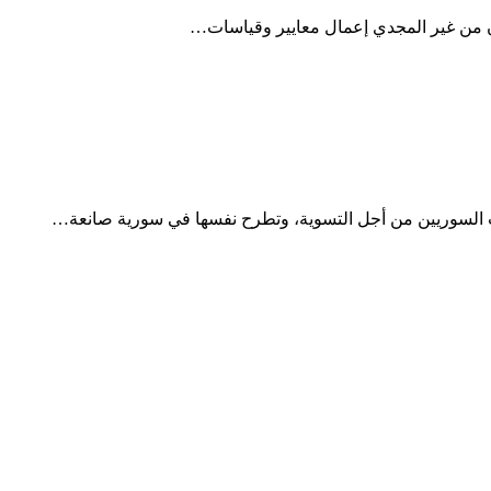
ون من غير المجدي إعمال معايير وقياسات…