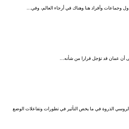
دول وجماعات وأفراد هنا وهناك في أرجاء العالم، وفي…
لى أن عمان قد تؤجل قرارا من شأنه…
ور الروسي الذروة في ما يخص التأثير في تطورات وتفاعلات الوضع