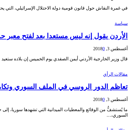
في غمرة النقاش حول قانون قومية دولة الاحتلال الإسرائيلي، التي ي
سياسة
الأردن يقول إنه ليس مستعدا بعد لفتح معبر ح
أغسطس 3, 2018
0
قال وزير الخارجية الأردني أيمن الصفدي يوم الخميس إن بلاده ستعي
مقالات الرأي
تعاظم الدور الروسي في الملف السوري وتكامل
أغسطس 3, 2018
0
ما يُستشفُّ من الوقائع والمعطيات الميدانية التي تشهدها سوريا، إلى 
السوري،…