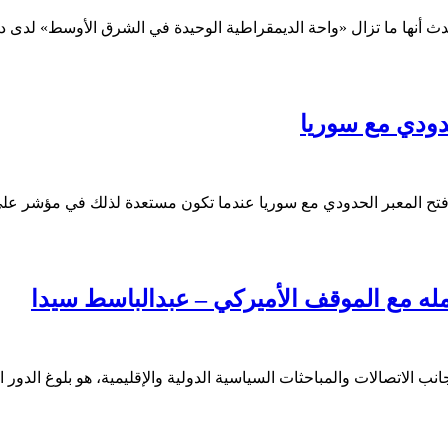
حدث أنها ما تزال «واحة الديمقراطية الوحيدة في الشرق الأوسط» لدى 
دودي مع سوريا
د فتح المعبر الحدودي مع سوريا عندما تكون مستعدة لذلك في مؤشر ع
ه مع الموقف الأميركي – عبدالباسط سيدا
جانب الاتصالات والمباحثات السياسية الدولية والإقليمية، هو بلوغ الد