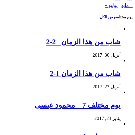
« مايو
يوليو »
يوم مختلف
عرض الكل
شاب من هذا الزمان 2-2
أبريل 30, 2017
شاب من هذا الزمان 1-2
أبريل 23, 2017
يوم مختلف 7 – محمود عيسى
يناير 23, 2017