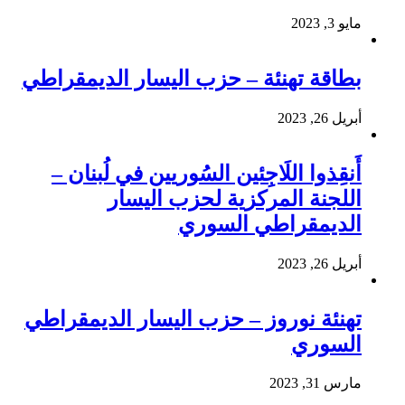
مايو 3, 2023
بطاقة تهنئة – حزب اليسار الديمقراطي
أبريل 26, 2023
أَنقِذوا اللَاجِئين السُوريين في لُبنان –
اللجنة المركزية لحزب اليسار
الديمقراطي السوري
أبريل 26, 2023
تهنئة نوروز – حزب اليسار الديمقراطي
السوري
مارس 31, 2023