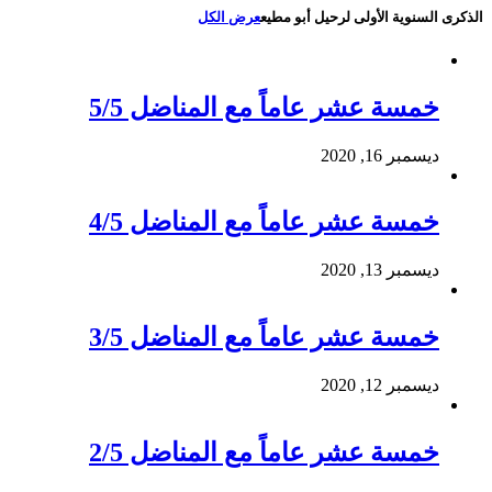
الذكرى السنوية الأولى لرحيل أبو مطيع
عرض الكل
خمسة عشر عاماً مع المناضل 5/5
ديسمبر 16, 2020
خمسة عشر عاماً مع المناضل 4/5
ديسمبر 13, 2020
خمسة عشر عاماً مع المناضل 3/5
ديسمبر 12, 2020
خمسة عشر عاماً مع المناضل 2/5