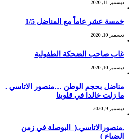
ديسمبر 11, 2020
خمسة عشر عاماً مع المناضل 1/5
ديسمبر 10, 2020
غاب صاحب الضحكة الطفولية
ديسمبر 10, 2020
مناضل بحجم الوطن …منصور الاتاسي .
ما زلت خالدا في قلوبنا
ديسمبر 9, 2020
.منصورالاتاسي.( البوصلة في زمن
الضياع )