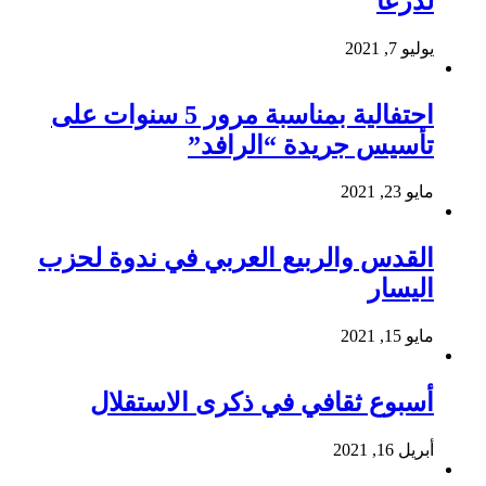
لدرعا
يوليو 7, 2021
احتفالية بمناسبة مرور 5 سنوات على
تأسيس جريدة “الرافد”
مايو 23, 2021
القدس والربيع العربي في ندوة لحزب
اليسار
مايو 15, 2021
أسبوع ثقافي في ذكرى الاستقلال
أبريل 16, 2021