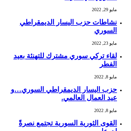
مايو 29, 2022
نشاطات حزب اليسار الديمقراطي
السوري
مايو 23, 2022
لقاء تركي سوري مشترك للتهنئة بعيد
الفطر
مايو 8, 2022
حزب اليسار الديمقراطي السوري…و
عيد العمال العالمي.
مايو 8, 2022
القوى الثورية السورية تجتمع نصرةً