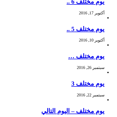
يوم مختلف 6 ..
أكتوبر 17, 2016
يوم مختلف 5 ..
أكتوبر 10, 2016
يوم مختلف …
سبتمبر 26, 2016
يوم مختلف 3
سبتمبر 22, 2016
يوم مختلف – اليوم التالي