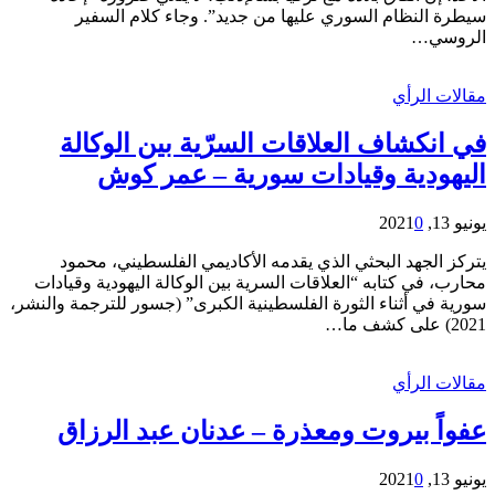
سيطرة النظام السوري عليها من جديد”. وجاء كلام السفير
الروسي…
مقالات الرأي
في انكشاف العلاقات السرّية بين الوكالة
اليهودية وقيادات سورية – عمر كوش
يونيو 13, 2021
0
يتركز الجهد البحثي الذي يقدمه الأكاديمي الفلسطيني، محمود
محارب، في كتابه “العلاقات السرية بين الوكالة اليهودية وقيادات
سورية في أثناء الثورة الفلسطينية الكبرى” (جسور للترجمة والنشر،
2021) على كشف ما…
مقالات الرأي
عفواً بيروت ومعذرة – عدنان عبد الرزاق
يونيو 13, 2021
0