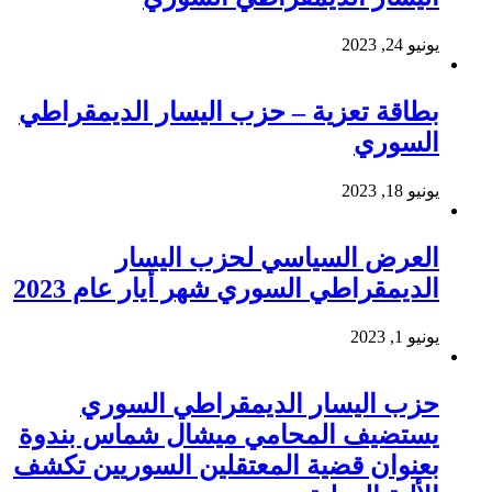
يونيو 24, 2023
بطاقة تعزية – حزب اليسار الديمقراطي
السوري
يونيو 18, 2023
العرض السياسي لحزب اليسار
الديمقراطي السوري شهر أيار عام 2023
يونيو 1, 2023
حزب اليسار الديمقراطي السوري
يستضيف المحامي ميشال شماس بندوة
بعنوان قضية المعتقلين السوريين تكشف