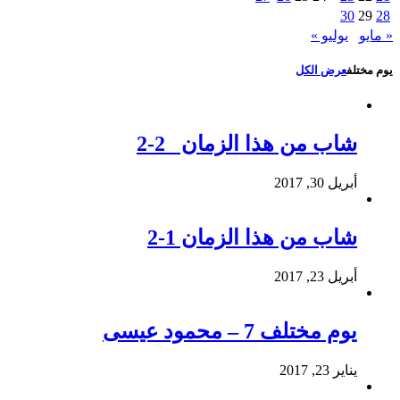
30
29
28
« مايو
يوليو »
يوم مختلف
عرض الكل
شاب من هذا الزمان 2-2
أبريل 30, 2017
شاب من هذا الزمان 1-2
أبريل 23, 2017
يوم مختلف 7 – محمود عيسى
يناير 23, 2017