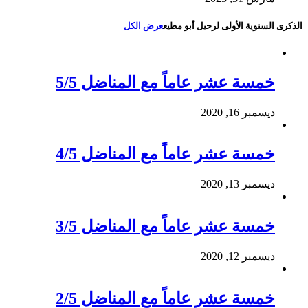
الذكرى السنوية الأولى لرحيل أبو مطيع
عرض الكل
خمسة عشر عاماً مع المناضل 5/5
ديسمبر 16, 2020
خمسة عشر عاماً مع المناضل 4/5
ديسمبر 13, 2020
خمسة عشر عاماً مع المناضل 3/5
ديسمبر 12, 2020
خمسة عشر عاماً مع المناضل 2/5