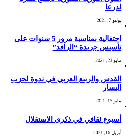
لدرعا
يوليو 7, 2021
احتفالية بمناسبة مرور 5 سنوات على
تأسيس جريدة “الرافد”
مايو 23, 2021
القدس والربيع العربي في ندوة لحزب
اليسار
مايو 15, 2021
أسبوع ثقافي في ذكرى الاستقلال
أبريل 16, 2021