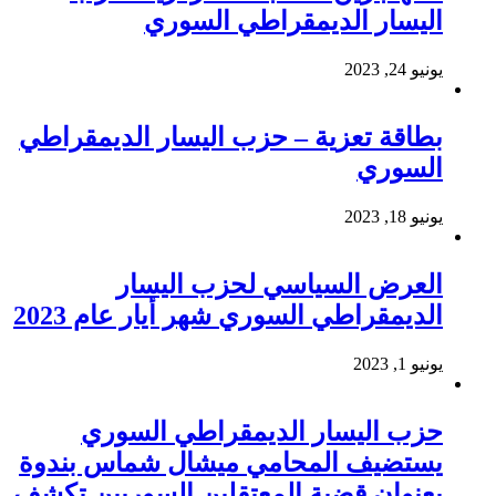
اليسار الديمقراطي السوري
يونيو 24, 2023
بطاقة تعزية – حزب اليسار الديمقراطي
السوري
يونيو 18, 2023
العرض السياسي لحزب اليسار
الديمقراطي السوري شهر أيار عام 2023
يونيو 1, 2023
حزب اليسار الديمقراطي السوري
يستضيف المحامي ميشال شماس بندوة
بعنوان قضية المعتقلين السوريين تكشف