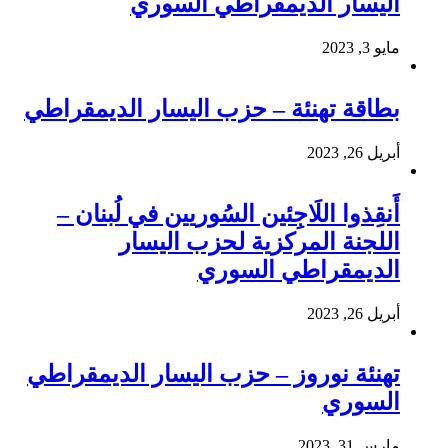
اليسار الديمقراطي السوري
مايو 3, 2023
بطاقة تهنئة – حزب اليسار الديمقراطي
أبريل 26, 2023
أَنقِذوا اللَاجِئين السُوريين في لُبنان –
اللجنة المركزية لحزب اليسار
الديمقراطي السوري
أبريل 26, 2023
تهنئة نوروز – حزب اليسار الديمقراطي
السوري
مارس 31, 2023