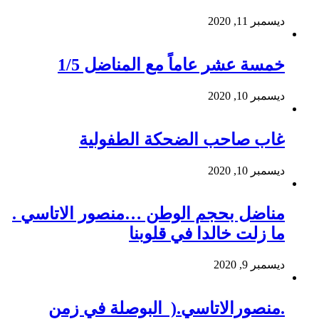
ديسمبر 11, 2020
خمسة عشر عاماً مع المناضل 1/5
ديسمبر 10, 2020
غاب صاحب الضحكة الطفولية
ديسمبر 10, 2020
مناضل بحجم الوطن …منصور الاتاسي .
ما زلت خالدا في قلوبنا
ديسمبر 9, 2020
.منصورالاتاسي.( البوصلة في زمن