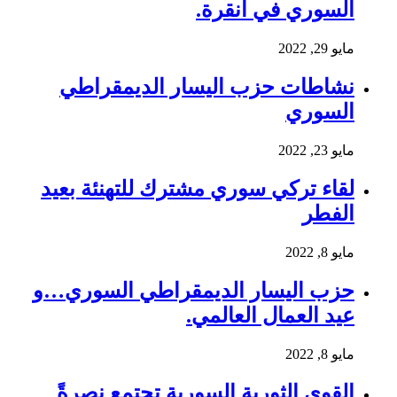
السوري في أنقرة.
مايو 29, 2022
نشاطات حزب اليسار الديمقراطي
السوري
مايو 23, 2022
لقاء تركي سوري مشترك للتهنئة بعيد
الفطر
مايو 8, 2022
حزب اليسار الديمقراطي السوري…و
عيد العمال العالمي.
مايو 8, 2022
القوى الثورية السورية تجتمع نصرةً