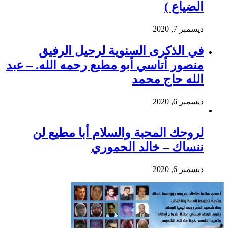
الضياع )
ديسمبر 7, 2020
في الذكرى السنوية لرحيل الرفيق
منصور أتاسي أبو مطيع رحمه الله. – عبد
الله حاج محمد
ديسمبر 6, 2020
لروحك المحبة والسلام أبا مطيع لن
ننساك – خالد الحموري
ديسمبر 6, 2020