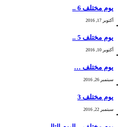
يوم مختلف 6 ..
أكتوبر 17, 2016
يوم مختلف 5 ..
أكتوبر 10, 2016
يوم مختلف …
سبتمبر 26, 2016
يوم مختلف 3
سبتمبر 22, 2016
يوم مختلف – اليوم التالي