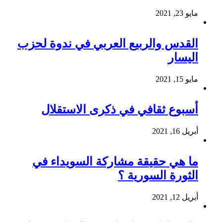
مايو 23, 2021
القدس والربيع العربي في ندوة لحزب
اليسار
مايو 15, 2021
أسبوع ثقافي في ذكرى الاستقلال
أبريل 16, 2021
ما هي حقيقة مشاركة السويداء في
الثورة السورية ؟
أبريل 12, 2021