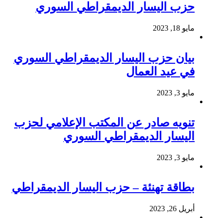
حزب اليسار الديمقراطي السوري
مايو 18, 2023
بيان حزب اليسار الديمقراطي السوري
في عيد العمال
مايو 3, 2023
تنويه صادر عن المكتب الإعلامي لحزب
اليسار الديمقراطي السوري
مايو 3, 2023
بطاقة تهنئة – حزب اليسار الديمقراطي
أبريل 26, 2023