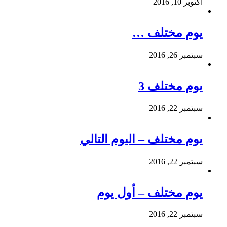
أكتوبر 10, 2016
يوم مختلف …
سبتمبر 26, 2016
يوم مختلف 3
سبتمبر 22, 2016
يوم مختلف – اليوم التالي
سبتمبر 22, 2016
يوم مختلف – أول يوم
سبتمبر 22, 2016