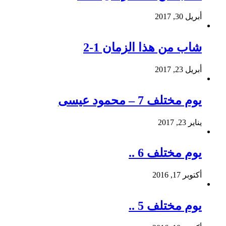
أبريل 30, 2017
شاب من هذا الزمان 1-2
أبريل 23, 2017
يوم مختلف 7 – محمود عيسى
يناير 23, 2017
يوم مختلف 6 ..
أكتوبر 17, 2016
يوم مختلف 5 ..