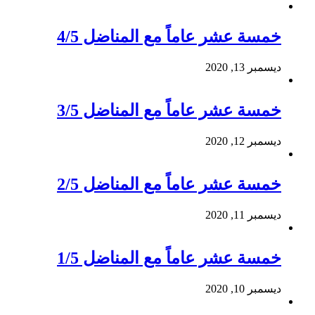
خمسة عشر عاماً مع المناضل 4/5
ديسمبر 13, 2020
خمسة عشر عاماً مع المناضل 3/5
ديسمبر 12, 2020
خمسة عشر عاماً مع المناضل 2/5
ديسمبر 11, 2020
خمسة عشر عاماً مع المناضل 1/5
ديسمبر 10, 2020