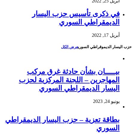
أبريل 25, 2022
في ذكرى تأسيس حزب اليسار
الديمقراطي السوري
أبريل 17, 2022
حزب اليسار الديموقراطي السوري
عرض الكل
بيـــــان بشأن حادثة غرق مركب
المهاجرين – اللجنة المركزية لحزب
اليسار الديمقراطي السوري
يونيو 24, 2023
بطاقة تعزية – حزب اليسار الديمقراطي
السوري