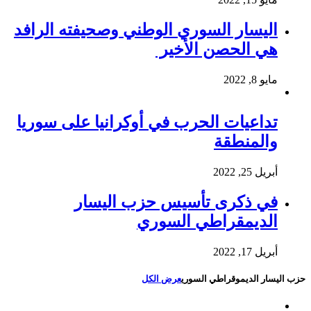
اليسار السوري الوطني وصحيفته الرافد
هي الحصن الأخير
مايو 8, 2022
تداعيات الحرب في أوكرانيا على سوريا
والمنطقة
أبريل 25, 2022
في ذكرى تأسيس حزب اليسار
الديمقراطي السوري
أبريل 17, 2022
حزب اليسار الديموقراطي السوري
عرض الكل