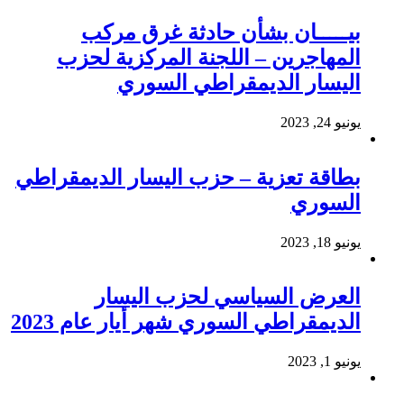
بيـــــان بشأن حادثة غرق مركب
المهاجرين – اللجنة المركزية لحزب
اليسار الديمقراطي السوري
يونيو 24, 2023
بطاقة تعزية – حزب اليسار الديمقراطي
السوري
يونيو 18, 2023
العرض السياسي لحزب اليسار
الديمقراطي السوري شهر أيار عام 2023
يونيو 1, 2023