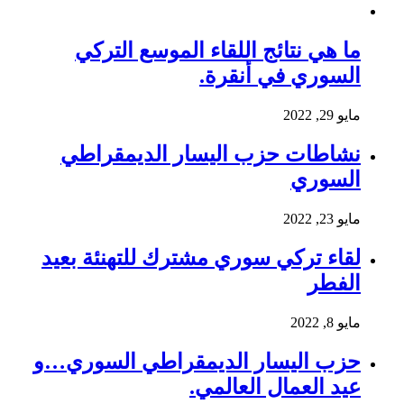
ما هي نتائج اللقاء الموسع التركي
السوري في أنقرة.
مايو 29, 2022
نشاطات حزب اليسار الديمقراطي
السوري
مايو 23, 2022
لقاء تركي سوري مشترك للتهنئة بعيد
الفطر
مايو 8, 2022
حزب اليسار الديمقراطي السوري…و
عيد العمال العالمي.