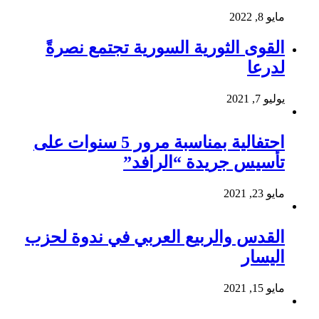
مايو 8, 2022
القوى الثورية السورية تجتمع نصرةً
لدرعا
يوليو 7, 2021
احتفالية بمناسبة مرور 5 سنوات على
تأسيس جريدة “الرافد”
مايو 23, 2021
القدس والربيع العربي في ندوة لحزب
اليسار
مايو 15, 2021