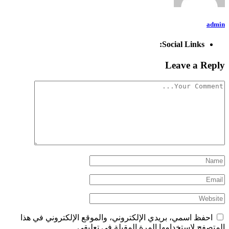
admin
Social Links:
Leave a Reply
احفظ اسمي، بريدي الإلكتروني، والموقع الإلكتروني في هذا
المتصفح لاستخدامها المرة المقبلة في تعليقي.