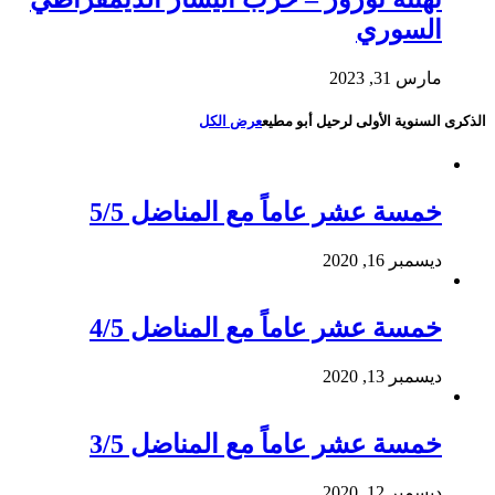
السوري
مارس 31, 2023
الذكرى السنوية الأولى لرحيل أبو مطيع
عرض الكل
خمسة عشر عاماً مع المناضل 5/5
ديسمبر 16, 2020
خمسة عشر عاماً مع المناضل 4/5
ديسمبر 13, 2020
خمسة عشر عاماً مع المناضل 3/5
ديسمبر 12, 2020