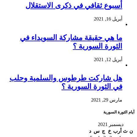
أسبوع ثقافي في ذكرى الاستقلال
أبريل 16, 2021
ما هي حقيقة مشاركة السويداء في
الثورة السورية ؟
أبريل 12, 2021
هل شاركت طرطوس والسلمية وحلب
في الثورة السورية ؟
مارس 29, 2021
أيام الثورة السورية
ديسمبر 2021
ن
ث
أرب
خ
ج
س
د