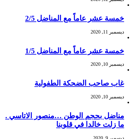
خمسة عشر عاماً مع المناضل 2/5
ديسمبر 11, 2020
خمسة عشر عاماً مع المناضل 1/5
ديسمبر 10, 2020
غاب صاحب الضحكة الطفولية
ديسمبر 10, 2020
مناضل بحجم الوطن …منصور الاتاسي .
ما زلت خالدا في قلوبنا
ديسمبر 9, 2020