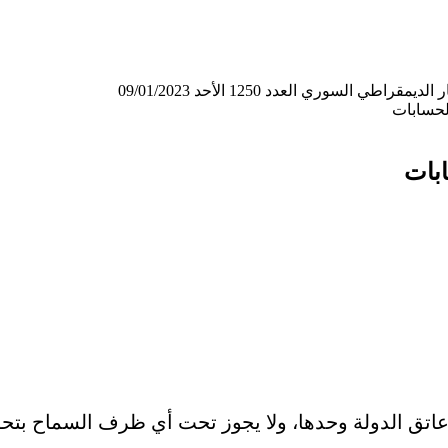
لسوري العدد 1250 الأحد 09/01/2023
الحسابات
ابات
تق الدولة وحدها، ولا يجوز تحت أي ظرف السماح بتحوي