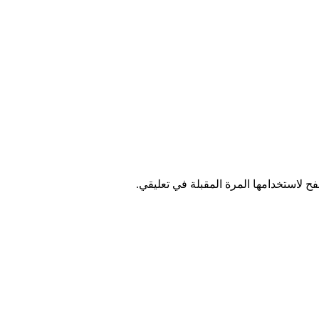
ح لاستخدامها المرة المقبلة في تعليقي.