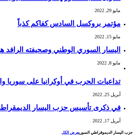
مايو 29, 2022
مؤتمر بروكسل السادس كفاكم كذباً
مايو 15, 2022
اليسار السوري الوطني وصحيفته الرافد ه
مايو 8, 2022
تداعيات الحرب في أوكرانيا على سوريا وا
أبريل 25, 2022
في ذكرى تأسيس حزب اليسار الديمقراط
أبريل 17, 2022
حزب اليسار الديموقراطي السوري
عرض الكل