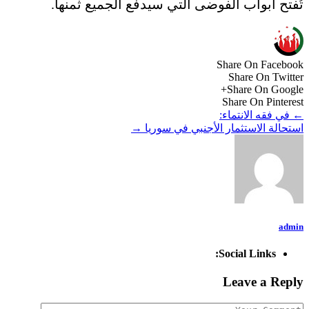
تُفتح أبواب الفوضى التي سيدفع الجميع ثمنها.
Share On Facebook
Share On Twitter
Share On Google+
Share On Pinterest
←
في فقه الانتماء:
استحالة الاستثمار الأجنبي في سوريا
→
admin
Social Links:
Leave a Reply