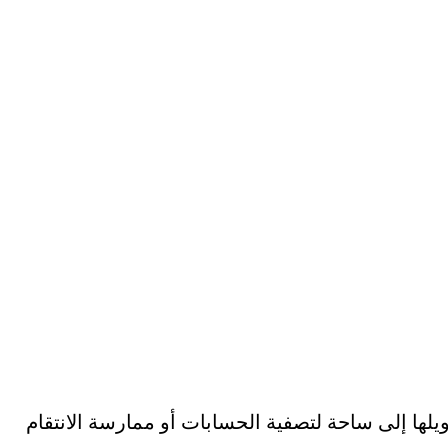
لها إلى ساحة لتصفية الحسابات أو ممارسة الانتقام