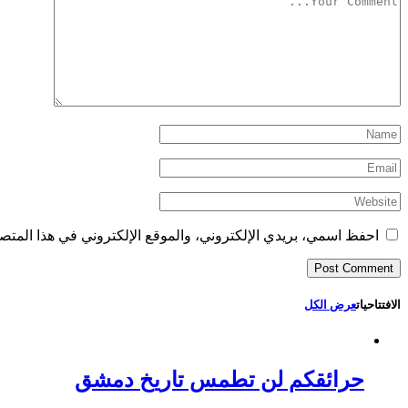
احفظ اسمي، بريدي الإلكتروني، والموقع الإلكتروني في هذا المتصف
الافتتاحيات
عرض الكل
حرائقكم لن تطمس تاريخ دمشق