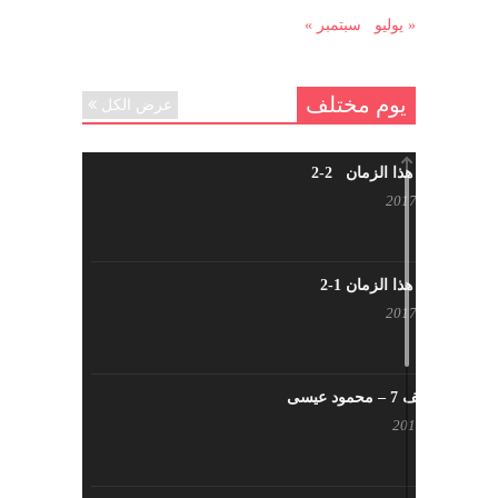
« يوليو
سبتمبر »
يوم مختلف
عرض الكل
شاب من هذا الزمان 2-2
أبريل 30, 2017
شاب من هذا الزمان 1-2
أبريل 23, 2017
يوم مختلف 7 – محمود عيسى
يناير 23, 2017