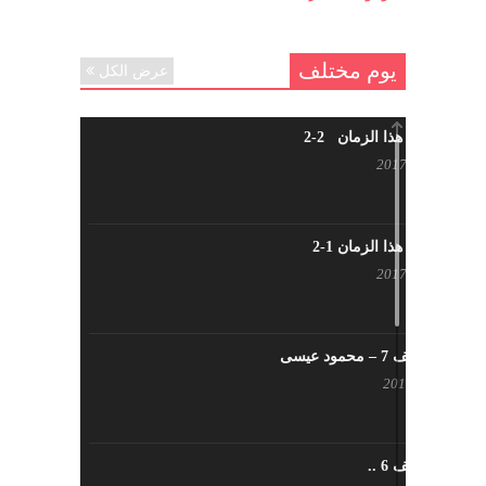
يوم مختلف
عرض الكل
شاب من هذا الزمان 2-2
أبريل 30, 2017
شاب من هذا الزمان 1-2
أبريل 23, 2017
يوم مختلف 7 – محمود عيسى
يناير 23, 2017
يوم مختلف 6 ..