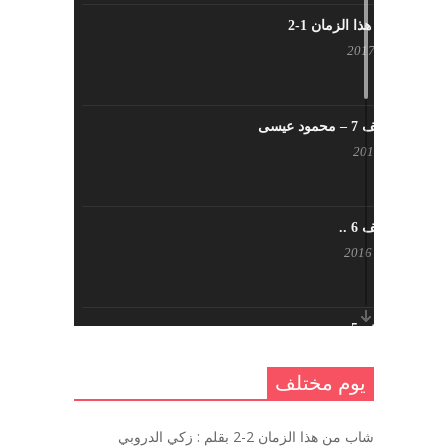
شاب من هذا الزمان 1-2
أبريل 23, 2017
يوم مختلف 7 – محمود عيسى
يناير 23, 2017
يوم مختلف 6 ..
أكتوبر 17, 2016
يوم مختلف 5 ..
أكتوبر 10, 2016
يوم مختلف
يوم مختلف …
شاب من هذا الزمان 2-2 بقلم : زكي الدروبي