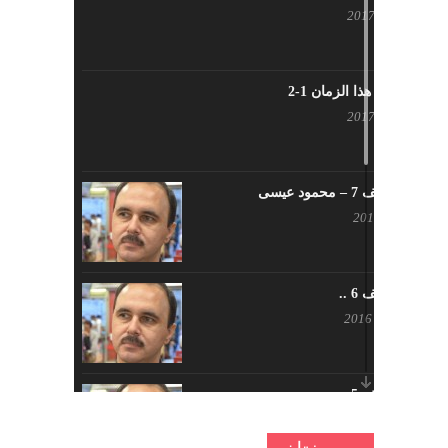
أبريل 30, 2017
شاب من هذا الزمان 1-2
أبريل 23, 2017
يوم مختلف 7 – محمود عيسى
يناير 23, 2017
يوم مختلف 6 ..
أكتوبر 17, 2016
يوم مختلف 5 ..
أكتوبر 10, 2016