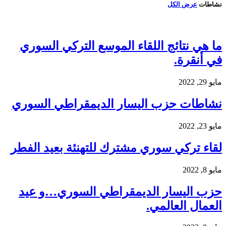
نشاطات
عرض الكل
ما هي نتائج اللقاء الموسع التركي السوري
في أنقرة.
مايو 29, 2022
نشاطات حزب اليسار الديمقراطي السوري
مايو 23, 2022
لقاء تركي سوري مشترك للتهنئة بعيد الفطر
مايو 8, 2022
حزب اليسار الديمقراطي السوري…و عيد
العمال العالمي.