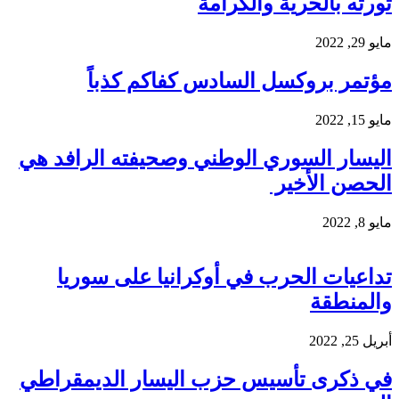
ثورته بالحرية والكرامة
مايو 29, 2022
مؤتمر بروكسل السادس كفاكم كذباً
مايو 15, 2022
اليسار السوري الوطني وصحيفته الرافد هي
الحصن الأخير
مايو 8, 2022
تداعيات الحرب في أوكرانيا على سوريا
والمنطقة
أبريل 25, 2022
في ذكرى تأسيس حزب اليسار الديمقراطي