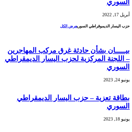
السوري
أبريل 17, 2022
حزب اليسار الديموقراطي السوري
عرض الكل
بيـــــان بشأن حادثة غرق مركب المهاجرين
– اللجنة المركزية لحزب اليسار الديمقراطي
السوري
يونيو 24, 2023
بطاقة تعزية – حزب اليسار الديمقراطي
السوري
يونيو 18, 2023