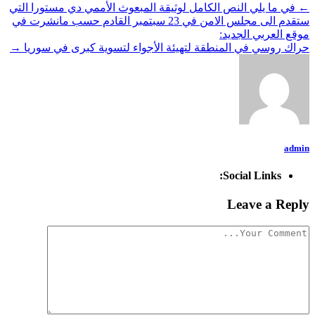
←
في ما يلي النص الكامل لوثيقة المبعوث الأممي دي مستورا التي
ستقدم الى مجلس الامن في 23 سبتمبر القادم حسب مانشرت في
موقع العربي الجديد:
حراك روسي في المنطقة لتهيئة الأجواء لتسوية كبرى في سوريا
→
admin
Social Links:
Leave a Reply