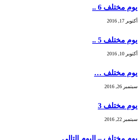
يوم مختلف 6 ..
أكتوبر 17, 2016
يوم مختلف 5 ..
أكتوبر 10, 2016
يوم مختلف …
سبتمبر 26, 2016
يوم مختلف 3
سبتمبر 22, 2016
يوم مختلف – اليوم التالي