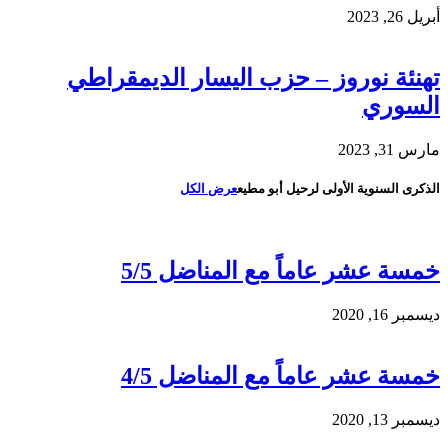
أبريل 26, 2023
تهنئة نوروز – حزب اليسار الديمقراطي
السوري
مارس 31, 2023
الذكرى السنوية الأولى لرحيل أبو مطيع
عرض الكل
خمسة عشر عاماً مع المناضل 5/5
ديسمبر 16, 2020
خمسة عشر عاماً مع المناضل 4/5
ديسمبر 13, 2020