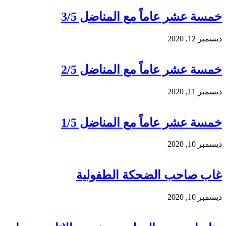
خمسة عشر عاماً مع المناضل 3/5
ديسمبر 12, 2020
خمسة عشر عاماً مع المناضل 2/5
ديسمبر 11, 2020
خمسة عشر عاماً مع المناضل 1/5
ديسمبر 10, 2020
غاب صاحب الضحكة الطفولية
ديسمبر 10, 2020