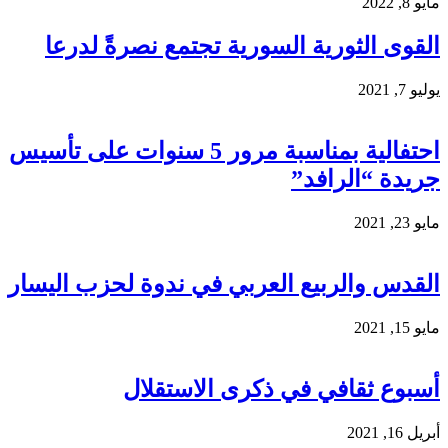
مايو 8, 2022
القوى الثورية السورية تجتمع نصرةً لدرعا
يوليو 7, 2021
احتفالية بمناسبة مرور 5 سنوات على تأسيس
جريدة “الرافد”
مايو 23, 2021
القدس والربيع العربي في ندوة لحزب اليسار
مايو 15, 2021
أسبوع ثقافي في ذكرى الاستقلال
أبريل 16, 2021