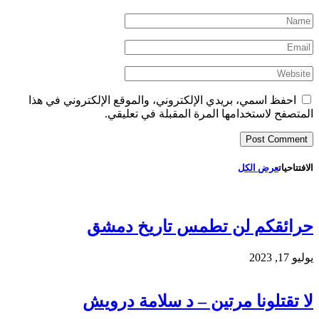
احفظ اسمي، بريدي الإلكتروني، والموقع الإلكتروني في هذا
المتصفح لاستخدامها المرة المقبلة في تعليقي.
الافتتاحيات
عرض الكل
حرائقكم لن تطمس تاريخ دمشق
يوليو 17, 2023
لا تقتلونا مرتين – د سلامة درويش