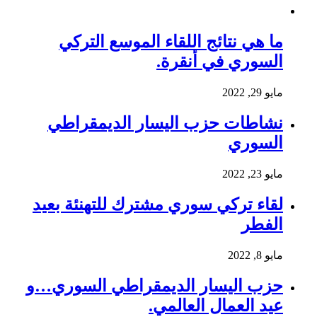
ما هي نتائج اللقاء الموسع التركي
السوري في أنقرة.
مايو 29, 2022
نشاطات حزب اليسار الديمقراطي
السوري
مايو 23, 2022
لقاء تركي سوري مشترك للتهنئة بعيد
الفطر
مايو 8, 2022
حزب اليسار الديمقراطي السوري…و
عيد العمال العالمي.