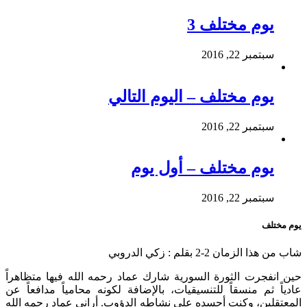
يوم مختلف 3
سبتمبر 22, 2016
يوم مختلف – اليوم التالي
سبتمبر 22, 2016
يوم مختلف – أول يوم
سبتمبر 22, 2016
يوم مختلف
شاب من هذا الزمان 2-2 بقلم : زكي الدروبي
حين انفجرت الثورة السورية شارك عماد رحمه الله فيها متظاهراً
عادياً ثم منسقاً للتنسيقيات، بالإضافة لكونه محامياً مدافعاً عن
المعتقلين، وكنت أحسده على نشاطه الدؤوب. أراني عماد رحمه الله