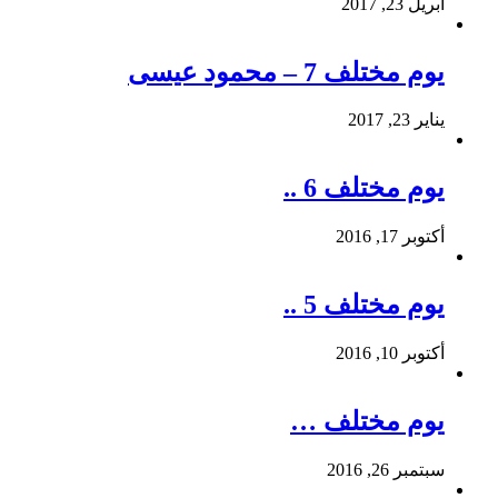
أبريل 23, 2017
يوم مختلف 7 – محمود عيسى
يناير 23, 2017
يوم مختلف 6 ..
أكتوبر 17, 2016
يوم مختلف 5 ..
أكتوبر 10, 2016
يوم مختلف …
سبتمبر 26, 2016