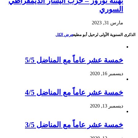
تهنئة نوروز – حزب اليسار الديمقراطي
السوري
مارس 31, 2023
الذكرى السنوية الأولى لرحيل أبو مطيع
عرض الكل
خمسة عشر عاماً مع المناضل 5/5
ديسمبر 16, 2020
خمسة عشر عاماً مع المناضل 4/5
ديسمبر 13, 2020
خمسة عشر عاماً مع المناضل 3/5