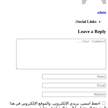
admin
Social Links:
Leave a Reply
احفظ اسمي، بريدي الإلكتروني، والموقع الإلكتروني في هذا
المتصفح لاستخدامها المرة المقبلة في تعليقي.