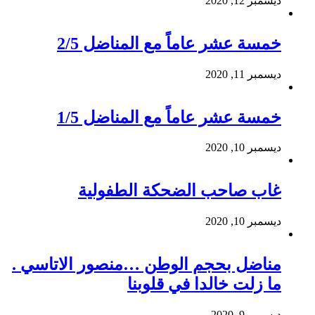
ديسمبر 12, 2020
خمسة عشر عاماً مع المناضل 2/5
ديسمبر 11, 2020
خمسة عشر عاماً مع المناضل 1/5
ديسمبر 10, 2020
غاب صاحب الضحكة الطفولية
ديسمبر 10, 2020
مناضل بحجم الوطن …منصور الاتاسي .
ما زلت خالدا في قلوبنا
ديسمبر 9, 2020