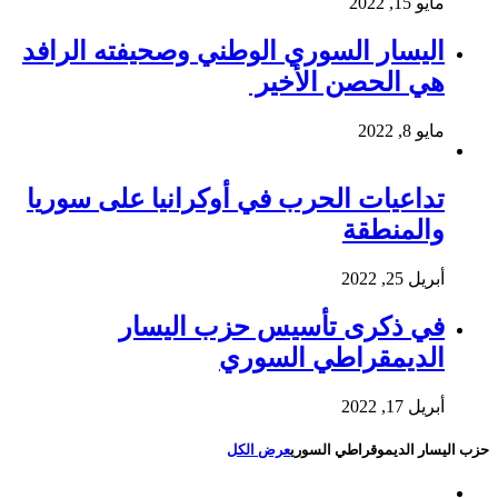
مايو 15, 2022
اليسار السوري الوطني وصحيفته الرافد
هي الحصن الأخير
مايو 8, 2022
تداعيات الحرب في أوكرانيا على سوريا
والمنطقة
أبريل 25, 2022
في ذكرى تأسيس حزب اليسار
الديمقراطي السوري
أبريل 17, 2022
حزب اليسار الديموقراطي السوري
عرض الكل