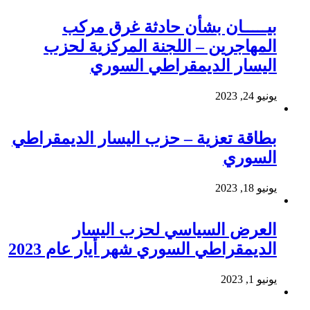
بيـــــان بشأن حادثة غرق مركب
المهاجرين – اللجنة المركزية لحزب
اليسار الديمقراطي السوري
يونيو 24, 2023
بطاقة تعزية – حزب اليسار الديمقراطي
السوري
يونيو 18, 2023
العرض السياسي لحزب اليسار
الديمقراطي السوري شهر أيار عام 2023
يونيو 1, 2023