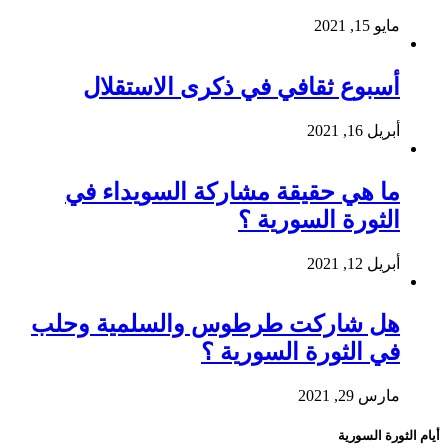
مايو 15, 2021
أسبوع ثقافي في ذكرى الاستقلال
أبريل 16, 2021
ما هي حقيقة مشاركة السويداء في
الثورة السورية ؟
أبريل 12, 2021
هل شاركت طرطوس والسلمية وحلب
في الثورة السورية ؟
مارس 29, 2021
أيام الثورة السورية