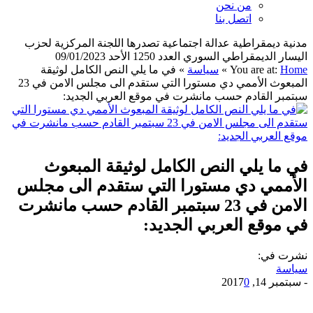
من نحن
اتصل بنا
مدنية ديمقراطية عدالة اجتماعية تصدرها اللجنة المركزية لحزب
اليسار الديمقراطي السوري العدد 1250 الأحد 09/01/2023
Home
You are at:
»
سياسة
»
في ما يلي النص الكامل لوثيقة
المبعوث الأممي دي مستورا التي ستقدم الى مجلس الامن في 23
سبتمبر القادم حسب مانشرت في موقع العربي الجديد:
في ما يلي النص الكامل لوثيقة المبعوث
الأممي دي مستورا التي ستقدم الى مجلس
الامن في 23 سبتمبر القادم حسب مانشرت
في موقع العربي الجديد:
نشرت في:
سياسة
-
سبتمبر 14, 2017
0