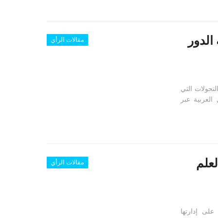
الدور
مقالات الرأي
لتحولات التي
العربية عبر
لعلم
مقالات الرأي
لى إدارتها