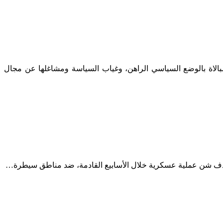
مبالاة بالوضع السياسي الراهن، وغياب السياسة ومشاغلها عن مجال
 بهدف شن عملية عسكرية خلال الأسابيع القادمة، ضد مناطق سيطرة…