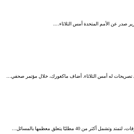
ير صدر عن الأمم المتحدة أمس الثلاثاء….
ي تصريحات له أمس الثلاثاء. أضاف ماكغورك، خلال مؤتمر صحفي…
4 مطلبًا يتعلق معظمها بالمسائل…