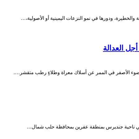
والخطيرة، ودورها في نمو النزعات اليمينية أو الأصولية،…
جل العدالة
اقع في ناحية جنديرس بمنطقة عفرين بمحافظة حلب شمال…