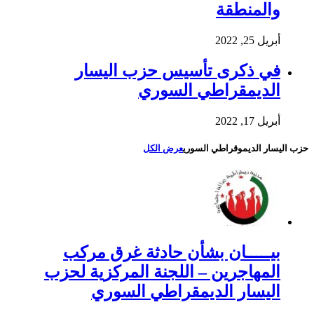
والمنطقة
أبريل 25, 2022
في ذكرى تأسيس حزب اليسار
الديمقراطي السوري
أبريل 17, 2022
حزب اليسار الديموقراطي السوري
عرض الكل
بيـــــان بشأن حادثة غرق مركب
المهاجرين – اللجنة المركزية لحزب
اليسار الديمقراطي السوري