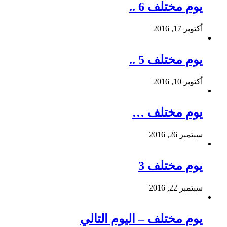
يوم مختلف 6 ..
أكتوبر 17, 2016
يوم مختلف 5 ..
أكتوبر 10, 2016
يوم مختلف …
سبتمبر 26, 2016
يوم مختلف 3
سبتمبر 22, 2016
يوم مختلف – اليوم التالي