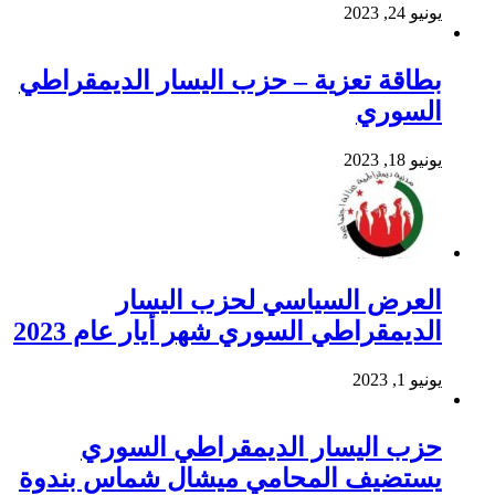
يونيو 24, 2023
بطاقة تعزية – حزب اليسار الديمقراطي
السوري
يونيو 18, 2023
العرض السياسي لحزب اليسار
الديمقراطي السوري شهر أيار عام 2023
يونيو 1, 2023
حزب اليسار الديمقراطي السوري
يستضيف المحامي ميشال شماس بندوة