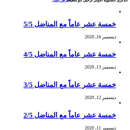
الذكرى السنوية الأولى لرحيل أبو مطيع
عرض الكل
خمسة عشر عاماً مع المناضل 5/5
ديسمبر 16, 2020
خمسة عشر عاماً مع المناضل 4/5
ديسمبر 13, 2020
خمسة عشر عاماً مع المناضل 3/5
ديسمبر 12, 2020
خمسة عشر عاماً مع المناضل 2/5
ديسمبر 11, 2020