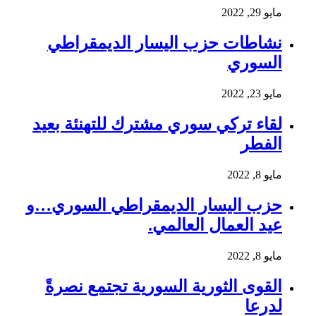
مايو 29, 2022
نشاطات حزب اليسار الديمقراطي
السوري
مايو 23, 2022
لقاء تركي سوري مشترك للتهنئة بعيد
الفطر
مايو 8, 2022
حزب اليسار الديمقراطي السوري…و
عيد العمال العالمي.
مايو 8, 2022
القوى الثورية السورية تجتمع نصرةً
لدرعا