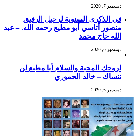
ديسمبر 7, 2020
في الذكرى السنوية لرحيل الرفيق
منصور أتاسي أبو مطيع رحمه الله. – عبد
الله حاج محمد
ديسمبر 6, 2020
لروحك المحبة والسلام أبا مطيع لن
ننساك – خالد الحموري
ديسمبر 6, 2020