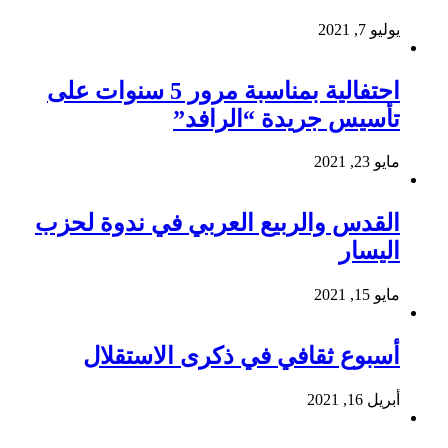
يوليو 7, 2021
احتفالية بمناسبة مرور 5 سنوات على
تأسيس جريدة “الرافد”
مايو 23, 2021
القدس والربيع العربي في ندوة لحزب
اليسار
مايو 15, 2021
أسبوع ثقافي في ذكرى الاستقلال
أبريل 16, 2021