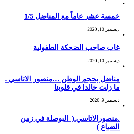
خمسة عشر عاماً مع المناضل 1/5
ديسمبر 10, 2020
غاب صاحب الضحكة الطفولية
ديسمبر 10, 2020
مناضل بحجم الوطن …منصور الاتاسي .
ما زلت خالدا في قلوبنا
ديسمبر 9, 2020
.منصورالاتاسي.( البوصلة في زمن
الضياع )