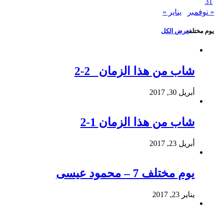
31
« نوفمبر
يناير »
يوم مختلف
عرض الكل
شاب من هذا الزمان 2-2
أبريل 30, 2017
شاب من هذا الزمان 1-2
أبريل 23, 2017
يوم مختلف 7 – محمود عيسى
يناير 23, 2017