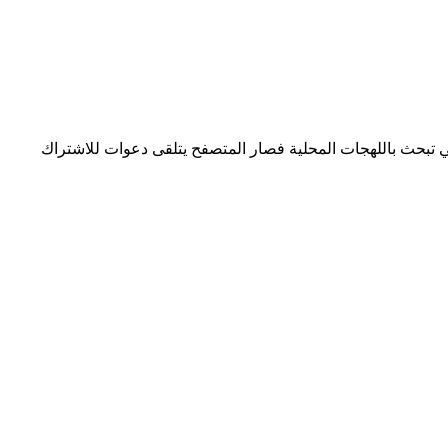
تبحث باللهجات المحلية فصار المتصفح يتلقى دعوات للاشتراك