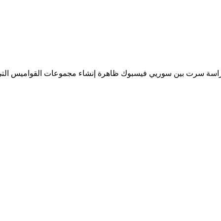
دراسة سرت بين سوريي فيسبوك ظاهرة إنشاء مجموعات القواميس التي 