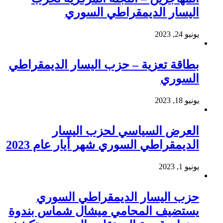
اليسار الديمقراطي السوري
يونيو 24, 2023
بطاقة تعزية – حزب اليسار الديمقراطي
السوري
يونيو 18, 2023
العرض السياسي لحزب اليسار
الديمقراطي السوري شهر أيار عام 2023
يونيو 1, 2023
حزب اليسار الديمقراطي السوري
يستضيف المحامي ميشال شماس بندوة