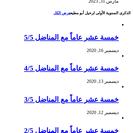
مارس 31, 2023
الذكرى السنوية الأولى لرحيل أبو مطيع
عرض الكل
خمسة عشر عاماً مع المناضل 5/5
ديسمبر 16, 2020
خمسة عشر عاماً مع المناضل 4/5
ديسمبر 13, 2020
خمسة عشر عاماً مع المناضل 3/5
ديسمبر 12, 2020
خمسة عشر عاماً مع المناضل 2/5