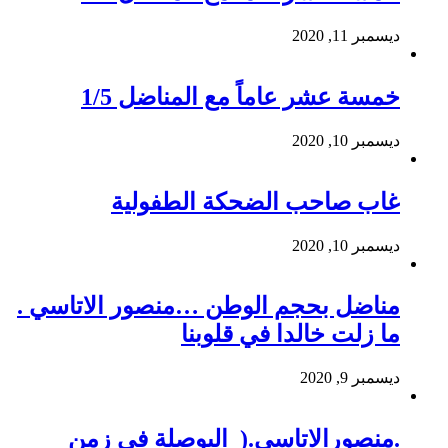
ديسمبر 11, 2020
خمسة عشر عاماً مع المناضل 1/5
ديسمبر 10, 2020
غاب صاحب الضحكة الطفولية
ديسمبر 10, 2020
مناضل بحجم الوطن …منصور الاتاسي .
ما زلت خالدا في قلوبنا
ديسمبر 9, 2020
.منصورالاتاسي.( البوصلة في زمن