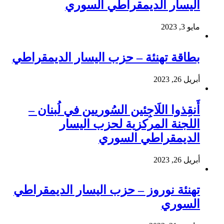
اليسار الديمقراطي السوري
مايو 3, 2023
بطاقة تهنئة – حزب اليسار الديمقراطي
أبريل 26, 2023
أَنقِذوا اللَاجِئين السُوريين في لُبنان –
اللجنة المركزية لحزب اليسار
الديمقراطي السوري
أبريل 26, 2023
تهنئة نوروز – حزب اليسار الديمقراطي
السوري