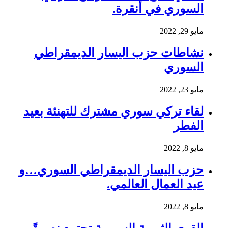
السوري في أنقرة.
مايو 29, 2022
نشاطات حزب اليسار الديمقراطي
السوري
مايو 23, 2022
لقاء تركي سوري مشترك للتهنئة بعيد
الفطر
مايو 8, 2022
حزب اليسار الديمقراطي السوري…و
عيد العمال العالمي.
مايو 8, 2022