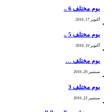
يوم مختلف 6 ..
أكتوبر 17, 2016
يوم مختلف 5 ..
أكتوبر 10, 2016
يوم مختلف …
سبتمبر 26, 2016
يوم مختلف 3
سبتمبر 22, 2016