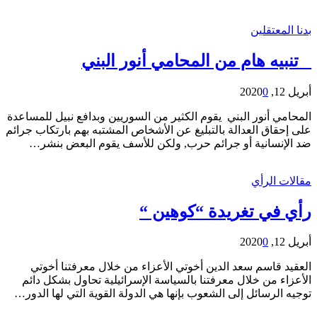
بدنا المعتقلين
_ تنبيه هام من المحامي أنور البني
أبريل 12, 2020
0
المحامي أنور البني يقوم الكثير من السوريين وبدافع نبيل للمساعدة
على إحقاق العدالة بالتبليغ عن الأشخاص المشتبه بهم بارتكاب جرائم
ضد الإنسانية أو جرائم حرب, ولكن للأسف يقوم البعض بنشر…
مقالات الرأي
رأي في تغريدة “كوهين “
أبريل 12, 2020
0
العقيد قاسم سعد الدين أخوتي الأعزاء من خلال معرفتنا أخوتي
الأعزاء من خلال معرفتنا بالسياسة الإسرائيلية تحاول بشكل دائم
توجيه الرسائل إلى الشعوب بإنها هي الدولة القوية التي لها الدور…