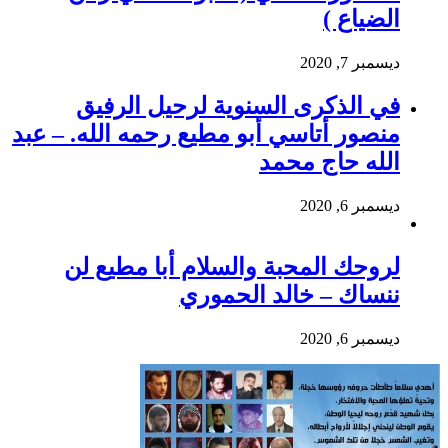
الضياع )
ديسمبر 7, 2020
في الذكرى السنوية لرحيل الرفيق
منصور أتاسي أبو مطيع رحمه الله. – عبد
الله حاج محمد
ديسمبر 6, 2020
لروحك المحبة والسلام أبا مطيع لن
ننساك – خالد الحموري
ديسمبر 6, 2020