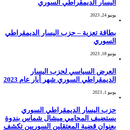
اليسار الديمقراطي السوري
يونيو 24, 2023
بطاقة تعزية – حزب اليسار الديمقراطي
السوري
يونيو 18, 2023
العرض السياسي لحزب اليسار
الديمقراطي السوري شهر أيار عام 2023
يونيو 1, 2023
حزب اليسار الديمقراطي السوري
يستضيف المحامي ميشال شماس بندوة
بعنوان قضية المعتقلين السوريين تكشف