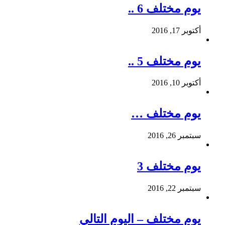
يوم مختلف 6 ..
أكتوبر 17, 2016
يوم مختلف 5 ..
أكتوبر 10, 2016
يوم مختلف …
سبتمبر 26, 2016
يوم مختلف 3
سبتمبر 22, 2016
يوم مختلف – اليوم التالي