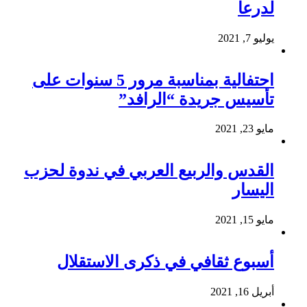
لدرعا
يوليو 7, 2021
احتفالية بمناسبة مرور 5 سنوات على
تأسيس جريدة “الرافد”
مايو 23, 2021
القدس والربيع العربي في ندوة لحزب
اليسار
مايو 15, 2021
أسبوع ثقافي في ذكرى الاستقلال
أبريل 16, 2021