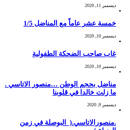
ديسمبر 11, 2020
خمسة عشر عاماً مع المناضل 1/5
ديسمبر 10, 2020
غاب صاحب الضحكة الطفولية
ديسمبر 10, 2020
مناضل بحجم الوطن …منصور الاتاسي .
ما زلت خالدا في قلوبنا
ديسمبر 9, 2020
.منصورالاتاسي.( البوصلة في زمن