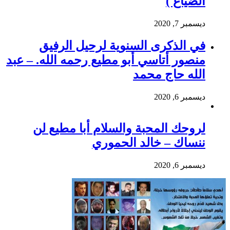
الضياع )
ديسمبر 7, 2020
في الذكرى السنوية لرحيل الرفيق
منصور أتاسي أبو مطيع رحمه الله. – عبد
الله حاج محمد
ديسمبر 6, 2020
لروحك المحبة والسلام أبا مطيع لن
ننساك – خالد الحموري
ديسمبر 6, 2020