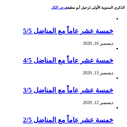
الذكرى السنوية الأولى لرحيل أبو مطيع
عرض الكل
خمسة عشر عاماً مع المناضل 5/5
ديسمبر 16, 2020
خمسة عشر عاماً مع المناضل 4/5
ديسمبر 13, 2020
خمسة عشر عاماً مع المناضل 3/5
ديسمبر 12, 2020
خمسة عشر عاماً مع المناضل 2/5