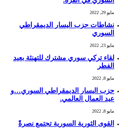
السوري في أنقرة.
مايو 29, 2022
نشاطات حزب اليسار الديمقراطي
السوري
مايو 23, 2022
لقاء تركي سوري مشترك للتهنئة بعيد
الفطر
مايو 8, 2022
حزب اليسار الديمقراطي السوري…و
عيد العمال العالمي.
مايو 8, 2022
القوى الثورية السورية تجتمع نصرةً