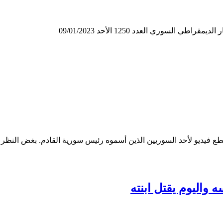
لسوري العدد 1250 الأحد 09/01/2023
 فيديو لأحد السوريين الذين أسموه رئيس سورية القادم. بغض النظر عن 
 واليوم يقتل ابنته