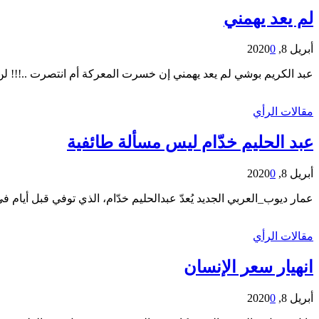
لم يعد يهمني
أبريل 8, 2020
0
عبد الكريم بوشي لم يعد يهمني إن خسرت المعركة أم انتصرت ..!!! لن 
مقالات الرأي
عبد الحليم خدّام ليس مسألة طائفية
أبريل 8, 2020
0
عمار ديوب_العربي الجديد يُعدّ عبدالحليم خدّام، الذي توفي قبل أيا
مقالات الرأي
انهيار سعر الإنسان
أبريل 8, 2020
0