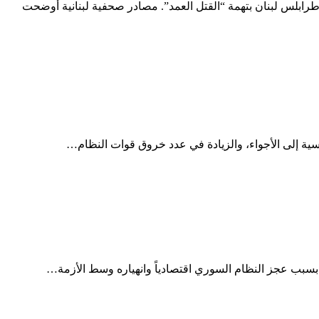
رابلس لبنان بتهمة “القتل العمد”. مصادر صحفية لبنانية أوضحت
ة إلى الأجواء، والزيادة في عدد خروق قوات النظام…
بسبب عجز النظام السوري اقتصادياً وانهياره وسط الأزمة…