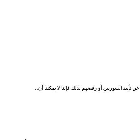
تأييد السوريين أو رفضهم لذلك فإننا لا يمكننا أن…