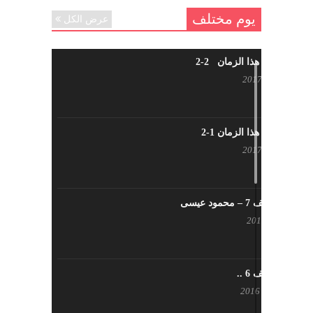
يوم مختلف
عرض الكل
شاب من هذا الزمان 2-2
أبريل 30, 2017
شاب من هذا الزمان 1-2
أبريل 23, 2017
يوم مختلف 7 – محمود عيسى
يناير 23, 2017
يوم مختلف 6 ..
أكتوبر 17, 2016