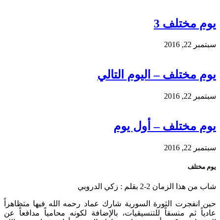
يوم مختلف 3
سبتمبر 22, 2016
يوم مختلف – اليوم التالي
سبتمبر 22, 2016
يوم مختلف – أول يوم
سبتمبر 22, 2016
يوم مختلف
شاب من هذا الزمان 2-2 بقلم : زكي الدروبي
حين انفجرت الثورة السورية شارك عماد رحمه الله فيها متظاهراً
عادياً ثم منسقاً للتنسيقيات، بالإضافة لكونه محامياً مدافعاً عن