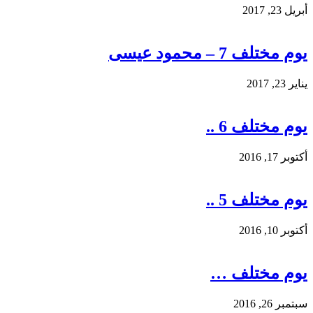
أبريل 23, 2017
يوم مختلف 7 – محمود عيسى
يناير 23, 2017
يوم مختلف 6 ..
أكتوبر 17, 2016
يوم مختلف 5 ..
أكتوبر 10, 2016
يوم مختلف …
سبتمبر 26, 2016