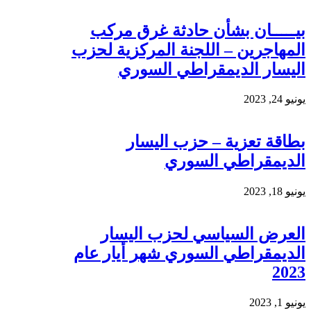
بيـــــان بشأن حادثة غرق مركب
المهاجرين – اللجنة المركزية لحزب
اليسار الديمقراطي السوري
يونيو 24, 2023
بطاقة تعزية – حزب اليسار
الديمقراطي السوري
يونيو 18, 2023
العرض السياسي لحزب اليسار
الديمقراطي السوري شهر أيار عام
2023
يونيو 1, 2023