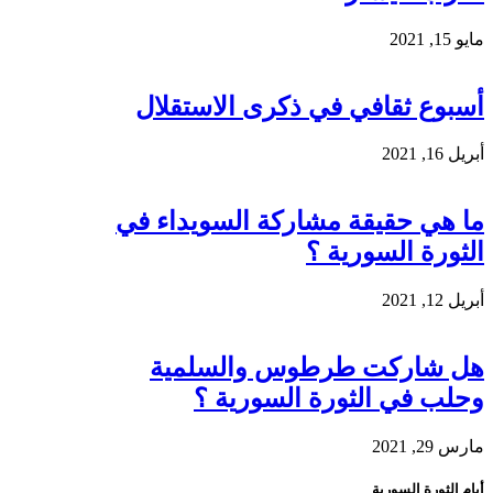
مايو 15, 2021
أسبوع ثقافي في ذكرى الاستقلال
أبريل 16, 2021
ما هي حقيقة مشاركة السويداء في
الثورة السورية ؟
أبريل 12, 2021
هل شاركت طرطوس والسلمية
وحلب في الثورة السورية ؟
مارس 29, 2021
أيام الثورة السورية