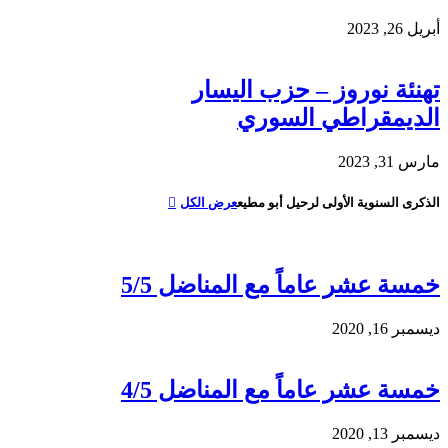
أبريل 26, 2023
تهنئة نوروز – حزب اليسار
الديمقراطي السوري
مارس 31, 2023
الذكرى السنوية الأولى لرحيل أبو مطيع
عرض الكل
خمسة عشر عاماً مع المناضل 5/5
ديسمبر 16, 2020
خمسة عشر عاماً مع المناضل 4/5
ديسمبر 13, 2020