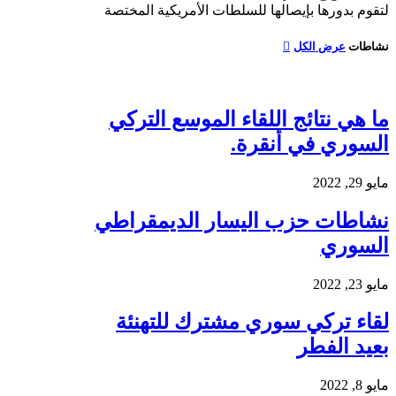
لتقوم بدورها بإيصالها للسلطات الأمريكية المختصة
نشاطات
عرض الكل
ما هي نتائج اللقاء الموسع التركي
السوري في أنقرة.
مايو 29, 2022
نشاطات حزب اليسار الديمقراطي
السوري
مايو 23, 2022
لقاء تركي سوري مشترك للتهنئة
بعيد الفطر
مايو 8, 2022