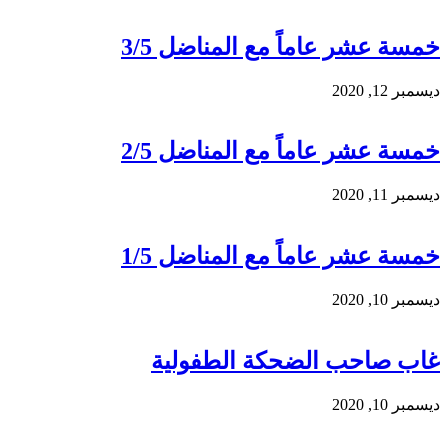
خمسة عشر عاماً مع المناضل 3/5
ديسمبر 12, 2020
خمسة عشر عاماً مع المناضل 2/5
ديسمبر 11, 2020
خمسة عشر عاماً مع المناضل 1/5
ديسمبر 10, 2020
غاب صاحب الضحكة الطفولية
ديسمبر 10, 2020