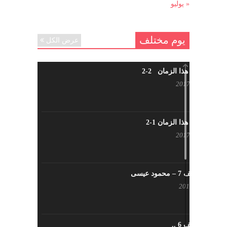
« يوليو
يوم مختلف
عرض الكل
شاب من هذا الزمان 2-2
أبريل 30, 2017
شاب من هذا الزمان 1-2
أبريل 23, 2017
يوم مختلف 7 – محمود عيسى
يناير 23, 2017
يوم مختلف 6 ..