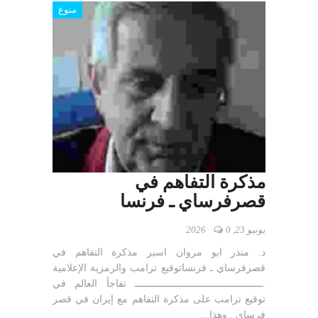
منوع
مذكرة التفاهم في
قصرفرساي ـ فرنسا
يونيو 23, 2026
0
د. منذر ابو مروان اسبر مذكرة التفاهم في
قصرفرساي ـ فرنساتوقيع ترامب والرمزية الإعلامية
.ـــــــــــــــــــــــــــــــــــــــــــــ تفاجأ العالم في
توقيع ترامب على مذكرة التفاهم مع إيران في قصر
فرساي . وهذا…