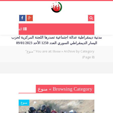
القائمة
مدنية ديمقراطية عدالة اجتماعية تصدرها اللجنة المركزية لحزب
اليسار الديمقراطي السوري العدد 1250 الأحد 09/01/2023
Archive by Category "منوع"
»
You are at:
Home
(Page 8)
Browsing Category » منوع
منوع