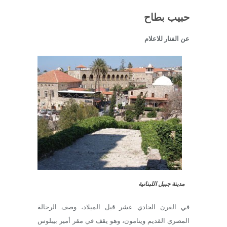
حبيب بطاح
عن الفنار للاعلام
مدينة جبيل اللبنانية
في القرن الحادي عشر قبل الميلاد، وصف الرحالة
المصري القديم وينامون، وهو يقف في مقر أمير بيبلوس