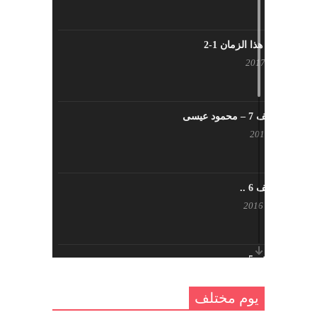
شاب من هذا الزمان 1-2
أبريل 23, 2017
يوم مختلف 7 – محمود عيسى
يناير 23, 2017
يوم مختلف 6 ..
أكتوبر 17, 2016
يوم مختلف 5 ..
أكتوبر 10, 2016
يوم مختلف