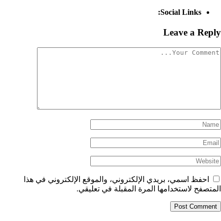
Social Links:
Leave a Reply
احفظ اسمي، بريدي الإلكتروني، والموقع الإلكتروني في هذا
المتصفح لاستخدامها المرة المقبلة في تعليقي.