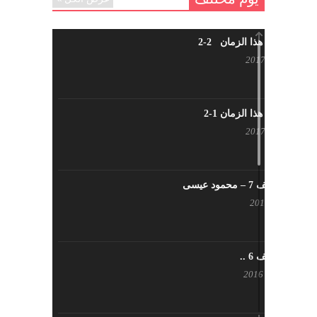
شاب من هذا الزمان 2-2
أبريل 30, 2017
شاب من هذا الزمان 1-2
أبريل 23, 2017
يوم مختلف 7 – محمود عيسى
يناير 23, 2017
يوم مختلف 6 ..
أكتوبر 17, 2016