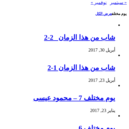
« سبتمبر
نوفمبر »
يوم مختلف
عرض الكل
شاب من هذا الزمان 2-2
أبريل 30, 2017
شاب من هذا الزمان 1-2
أبريل 23, 2017
يوم مختلف 7 – محمود عيسى
يناير 23, 2017
يوم مختلف 6 ..