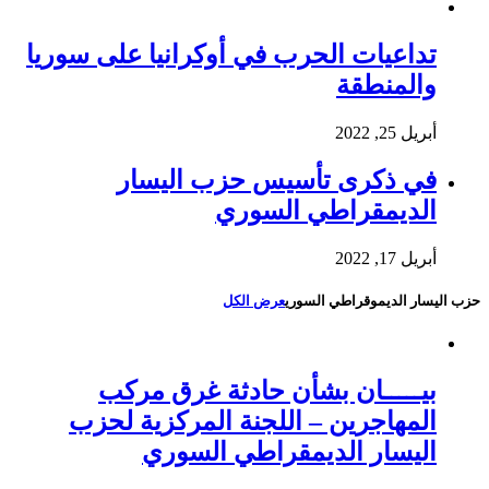
تداعيات الحرب في أوكرانيا على سوريا
والمنطقة
أبريل 25, 2022
في ذكرى تأسيس حزب اليسار
الديمقراطي السوري
أبريل 17, 2022
حزب اليسار الديموقراطي السوري
عرض الكل
بيـــــان بشأن حادثة غرق مركب
المهاجرين – اللجنة المركزية لحزب
اليسار الديمقراطي السوري