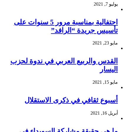
يوليو 7, 2021
احتفالية بمناسبة مرور 5 سنوات على
تأسيس جريدة “الرافد”
مايو 23, 2021
القدس والربيع العربي في ندوة لحزب
اليسار
مايو 15, 2021
أسبوع ثقافي في ذكرى الاستقلال
أبريل 16, 2021
ما هي حقيقة مشاركة السويداء في