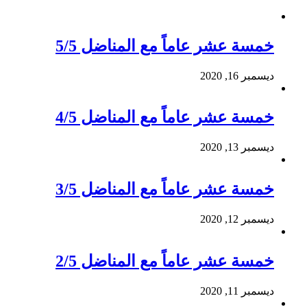
خمسة عشر عاماً مع المناضل 5/5
ديسمبر 16, 2020
خمسة عشر عاماً مع المناضل 4/5
ديسمبر 13, 2020
خمسة عشر عاماً مع المناضل 3/5
ديسمبر 12, 2020
خمسة عشر عاماً مع المناضل 2/5
ديسمبر 11, 2020