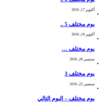
أكتوبر 17, 2016
يوم مختلف 5 ..
أكتوبر 10, 2016
يوم مختلف …
سبتمبر 26, 2016
يوم مختلف 3
سبتمبر 22, 2016
يوم مختلف – اليوم التالي