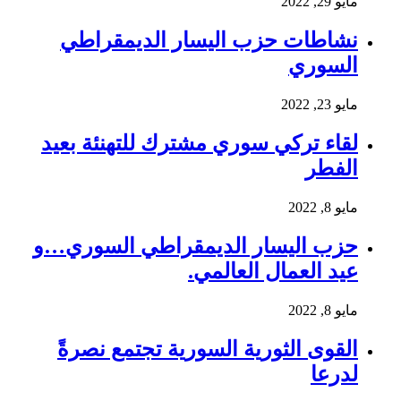
مايو 29, 2022
نشاطات حزب اليسار الديمقراطي
السوري
مايو 23, 2022
لقاء تركي سوري مشترك للتهنئة بعيد
الفطر
مايو 8, 2022
حزب اليسار الديمقراطي السوري…و
عيد العمال العالمي.
مايو 8, 2022
القوى الثورية السورية تجتمع نصرةً
لدرعا