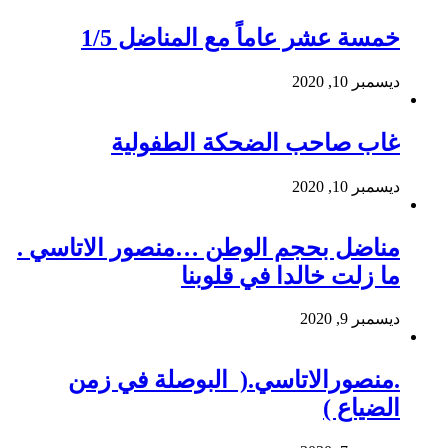
خمسة عشر عاماً مع المناضل 1/5
ديسمبر 10, 2020
غاب صاحب الضحكة الطفولية
ديسمبر 10, 2020
مناضل بحجم الوطن …منصور الاتاسي .
ما زلت خالدا في قلوبنا
ديسمبر 9, 2020
.منصورالاتاسي.( البوصلة في زمن
الضياع )