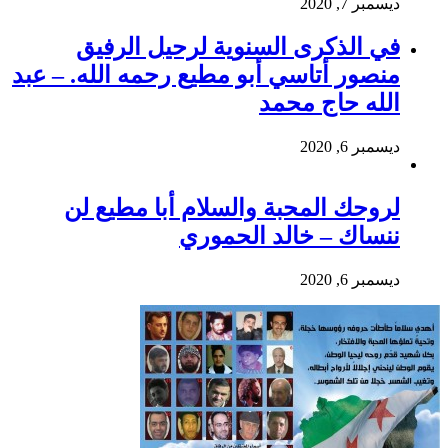
ديسمبر 7, 2020
في الذكرى السنوية لرحيل الرفيق
منصور أتاسي أبو مطيع رحمه الله. – عبد
الله حاج محمد
ديسمبر 6, 2020
لروحك المحبة والسلام أبا مطيع لن
ننساك – خالد الحموري
ديسمبر 6, 2020