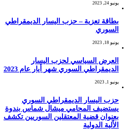
يونيو 24, 2023
بطاقة تعزية – حزب اليسار الديمقراطي
السوري
يونيو 18, 2023
العرض السياسي لحزب اليسار
الديمقراطي السوري شهر أيار عام 2023
يونيو 1, 2023
حزب اليسار الديمقراطي السوري
يستضيف المحامي ميشال شماس بندوة
بعنوان قضية المعتقلين السوريين تكشف
الألية الدولية