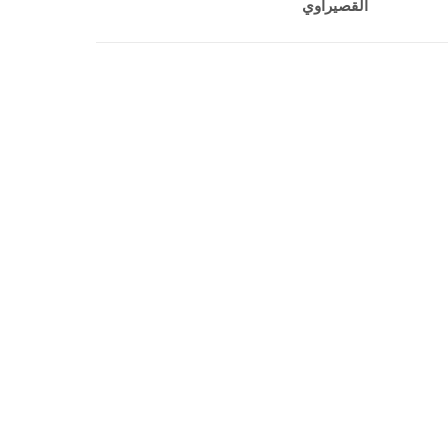
القصيراوي