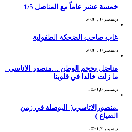
خمسة عشر عاماً مع المناضل 1/5
ديسمبر 10, 2020
غاب صاحب الضحكة الطفولية
ديسمبر 10, 2020
مناضل بحجم الوطن …منصور الاتاسي .
ما زلت خالدا في قلوبنا
ديسمبر 9, 2020
.منصورالاتاسي.( البوصلة في زمن
الضياع )
ديسمبر 7, 2020