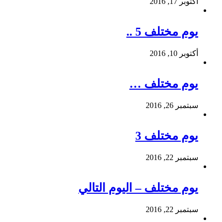
أكتوبر 17, 2016
يوم مختلف 5 ..
أكتوبر 10, 2016
يوم مختلف …
سبتمبر 26, 2016
يوم مختلف 3
سبتمبر 22, 2016
يوم مختلف – اليوم التالي
سبتمبر 22, 2016