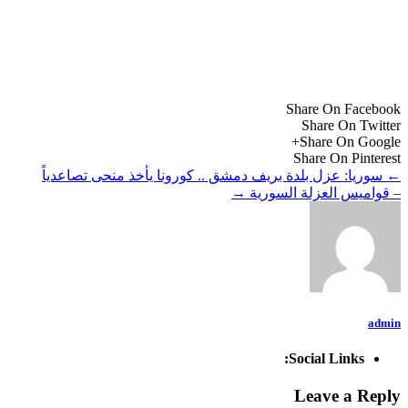
Share On Facebook
Share On Twitter
Share On Google+
Share On Pinterest
←
سوريا: عزل بلدة بريف دمشق .. كورونا يأخذ منحى تصاعدياً
– قواميس العزلة السورية
→
admin
Social Links:
Leave a Reply