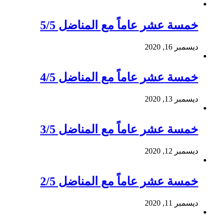
خمسة عشر عاماً مع المناضل 5/5
ديسمبر 16, 2020
خمسة عشر عاماً مع المناضل 4/5
ديسمبر 13, 2020
خمسة عشر عاماً مع المناضل 3/5
ديسمبر 12, 2020
خمسة عشر عاماً مع المناضل 2/5
ديسمبر 11, 2020