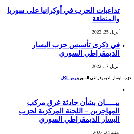
تداعيات الحرب في أوكرانيا على سوريا
والمنطقة
أبريل 25, 2022
في ذكرى تأسيس حزب اليسار
الديمقراطي السوري
أبريل 17, 2022
حزب اليسار الديموقراطي السوري
عرض الكل
بيـــــان بشأن حادثة غرق مركب
المهاجرين – اللجنة المركزية لحزب
اليسار الديمقراطي السوري
يونيو 24, 2023