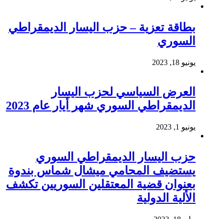
بطاقة تعزية – حزب اليسار الديمقراطي
السوري
يونيو 18, 2023
العرض السياسي لحزب اليسار
الديمقراطي السوري شهر أيار عام 2023
يونيو 1, 2023
حزب اليسار الديمقراطي السوري
يستضيف المحامي ميشال شماس بندوة
بعنوان قضية المعتقلين السوريين تكشف
الألية الدولية