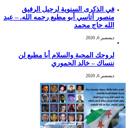
في الذكرى السنوية لرحيل الرفيق
منصور أتاسي أبو مطيع رحمه الله. – عبد
الله حاج محمد
ديسمبر 6, 2020
لروحك المحبة والسلام أبا مطيع لن
ننساك – خالد الحموري
ديسمبر 6, 2020