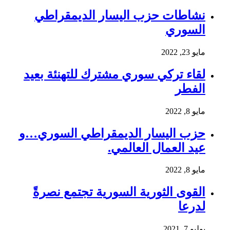
نشاطات حزب اليسار الديمقراطي
السوري
مايو 23, 2022
لقاء تركي سوري مشترك للتهنئة بعيد
الفطر
مايو 8, 2022
حزب اليسار الديمقراطي السوري…و
عيد العمال العالمي.
مايو 8, 2022
القوى الثورية السورية تجتمع نصرةً
لدرعا
يوليو 7, 2021