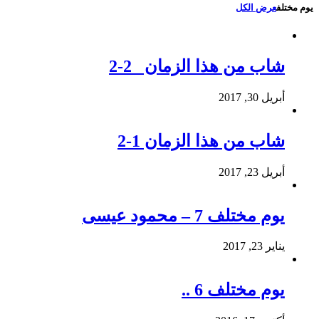
يوم مختلف
عرض الكل
شاب من هذا الزمان 2-2
أبريل 30, 2017
شاب من هذا الزمان 1-2
أبريل 23, 2017
يوم مختلف 7 – محمود عيسى
يناير 23, 2017
يوم مختلف 6 ..