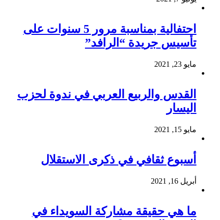
احتفالية بمناسبة مرور 5 سنوات على
تأسيس جريدة “الرافد”
مايو 23, 2021
القدس والربيع العربي في ندوة لحزب
اليسار
مايو 15, 2021
أسبوع ثقافي في ذكرى الاستقلال
أبريل 16, 2021
ما هي حقيقة مشاركة السويداء في