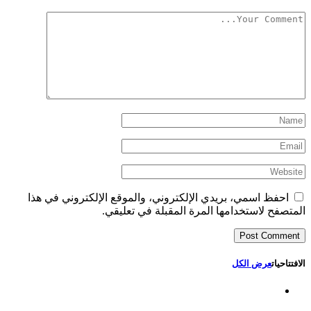
احفظ اسمي، بريدي الإلكتروني، والموقع الإلكتروني في هذا
المتصفح لاستخدامها المرة المقبلة في تعليقي.
الافتتاحيات
عرض الكل