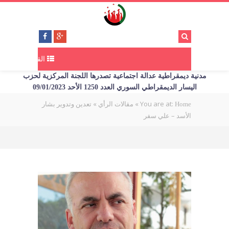
القائمة
مدنية ديمقراطية عدالة اجتماعية تصدرها اللجنة المركزية لحزب
اليسار الديمقراطي السوري العدد 1250 الأحد 09/01/2023
You are at:
»
»
تعدين وتدوير بشار
Home
مقالات الرأي
الأسد – علي سفر