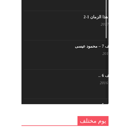
شاب من هذا الزمان 1-2
أبريل 23, 2017
يوم مختلف 7 – محمود عيسى
يناير 23, 2017
يوم مختلف 6 ..
أكتوبر 17, 2016
يوم مختلف 5 ..
أكتوبر 10, 2016
يوم مختلف